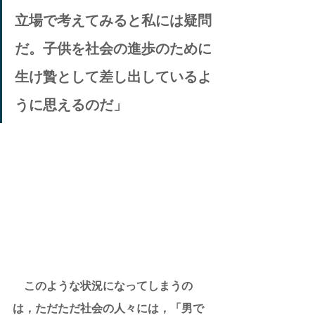
立場で考えてみると私には疑問
だ。子供を社会の進歩のために
生け贄として差し出しているよ
うに思えるのだ」
このような状況になってしまうの
は，ただただ社会の人々には，「男で