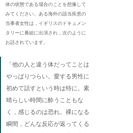
体の状態である場合のことを想像して
みてください。ある海外の該当疾患の
当事者女性は，イギリスのドキュメン
タリーに番組に出演され，次のように
お話されています。 
「他の人と違う体だってことは
やっぱりつらい。愛する男性に
初めて話すという時は特に。素
晴らしい時間に酔うこともな
く，感じるのは恐れ。裸になる
瞬間，どんな反応が返ってくる