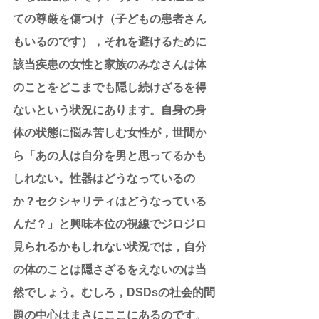
ての尊厳を傷つけ（子どもの患者さん
もいるのです），それを避けるために
該当疾患の女性と家族のみなさんは体
のことをどこまでも隠し続けざるを得
ないという状況にあります。自身の身
体の状態に悩み苦しむ女性が，世間か
ら「あの人は自分を男と思ってるかも
しれない。性器はどうなっているの
か？セクシャリティはどうなっている
んだ？」と興味本位の視線でジロジロ
見られるかもしれない状況では，自分
の体のことは隠さざるをえないのは当
然でしょう。むしろ，DSDsの社会的問
題の中心はまさにここにあるのです。