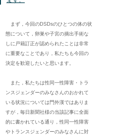
ます。
　まず，今回のDSDsのひとつの体の状
態について，卵巣や子宮の摘出手術な
しに戸籍訂正が認められたことは非常
に重要なことであり，私たちも今回の
決定を歓迎したいと思います。 
　また，私たちは性同一性障害・トラ
ンスジェンダーのみなさんのおかれて
いる状況については門外漢ではありま
すが，毎日新聞社様の当該記事に全面
的に書かれている通り，性同一性障害
やトランスジェンダーのみなさんに対