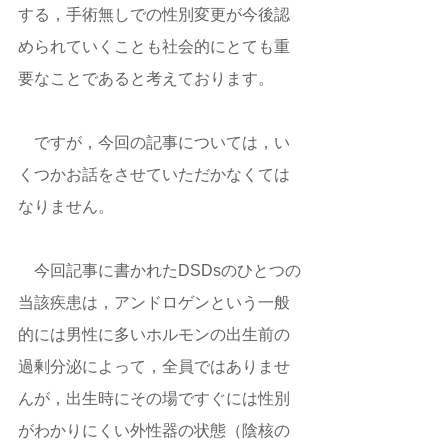
する，手術無しでの性別変更が今後認
められていくことも社会的にとても重
要なことであると考えております。 
　ですが，今回の記事については，い
くつかお話をさせていただかなくては
なりません。 
　今回記事に書かれたDSDsのひとつの
当該疾患は，アンドロゲンという一般
的には男性に多いホルモンの出生前の
過剰分泌によって，全員ではありませ
んが，出生時にその場ですぐには性別
がわかりにくい外性器の状態（陰核の