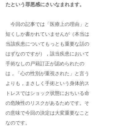
たという罪悪感にさいなまれます。 
　今回の記事では「医療上の理由」と
短くしか書かれていませんが（本当は
当該疾患についてもっとも重要な話の
はずなのですが），該当疾患において
手術なしの戸籍訂正が認められたの
は，「心の性別が重視された」と言う
よりも，まさしく手術という身体的ス
トレスではショック状態におちいる命
の危険性のリスクがあるためです。そ
の意味で今回の決定は大変重要なこと
なのです。 