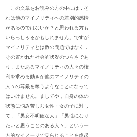
　この文章をお読みの方の中には，そ
れは他のマイノリティへの差別的感情
があるのではないか？と思われる方も
いらっしゃるかもしれません。ですが
マイノリティとは数の問題ではなく，
その置かれた社会的状況のつらさであ
り，またあるマイノリティの人々の権
利を求める動きが他のマイノリティの
人々の尊厳を奪うようなことになって
はいけません。ましてや，自身の体の
状態に悩み苦しむ女性・女の子に対し
て，「男女不明確な人」「男性になり
たいと思うことのある人々」という一
方的なイメージで見られることを喚起