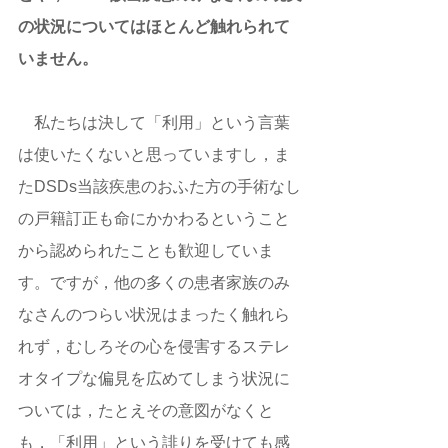
の状況についてはほとんど触れられて
いません。
　私たちは決して「利用」という言葉
は使いたくないと思っていますし，ま
たDSDs当該疾患のおふた方の手術なし
の戸籍訂正も命にかかわるということ
から認められたことも歓迎していま
す。ですが，他の多くの患者家族のみ
なさんのつらい状況はまったく触れら
れず，むしろその心を侵害するステレ
オタイプな偏見を広めてしまう状況に
ついては，たとえその意図がなくと
も，「利用」という誹りを受けても感