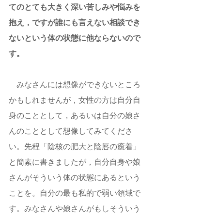
てのとても大きく深い苦しみや悩みを
抱え，ですが誰にも言えない相談でき
ないという体の状態に他ならないので
す。 
　みなさんには想像ができないところ
かもしれませんが，女性の方は自分自
身のこととして，あるいは自分の娘さ
んのこととして想像してみてくださ
い。先程「陰核の肥大と陰唇の癒着」
と簡素に書きましたが，自分自身や娘
さんがそういう体の状態にあるという
ことを。自分の最も私的で弱い領域で
す。みなさんや娘さんがもしそういう