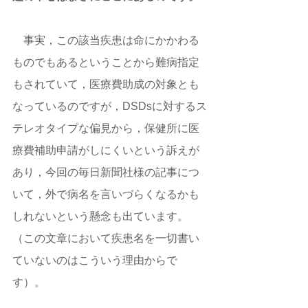
　事実，この該当疾患は命にかかわる
ものでもあるということから難病指定
もされていて，医療費助成の対象とも
なっているのですが，DSDsに対するス
テレオタイプな偏見から，保健所に医
療費補助申請がしにくいという訴えが
あり，今回の毎日新聞社様の記事につ
いて，外で病名を言いづらくなるかも
しれないという懸念も出ています。
（この文章において疾患名を一切書い
ていないのはこういう理由からで
す）。