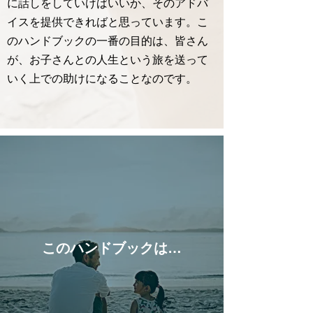
に話しをしていけばいいか、そのアドバ
イスを提供できればと思っています。こ
のハンドブックの一番の目的は、皆さん
が、お子さんとの人生という旅を送って
いく上での助けになることなのです。
このハンドブックは…