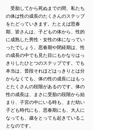
受胎してから死ぬまでの間、私たち
の体は性の成長のたくさんのステップ
をたどっていきます。たとえば思春
期、皆さんは、子どもの体から、性的
に成熟した男性・女性の体になってい
ったでしょう。思春期や閉経期は、性
の成長の中でも見た目にもかなりはっ
きりしたひとつのステップです。でも
本当は、普段それほどはっきりとは分
からなくても、体の性の成長にはもっ
とたくさんの段階があるのです。体の
性の成長は、まさに受胎の段階から始
まり、子宮の中にいる時も、まだ幼い
子ども時代にも、思春期にも、大人に
なっても、歳をとっても起きているこ
となのです。