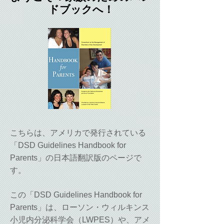
ドブックへ！
こちらは、アメリカで発行されている
「
DSD Guidelines Handbook for
Parents
」の日本語翻訳版のページで
す。
この「
DSD Guidelines Handbook for
Parents
」は、
ローソン・ウィルキンス
小児内分泌科学会（LWPES）
や、
アメ