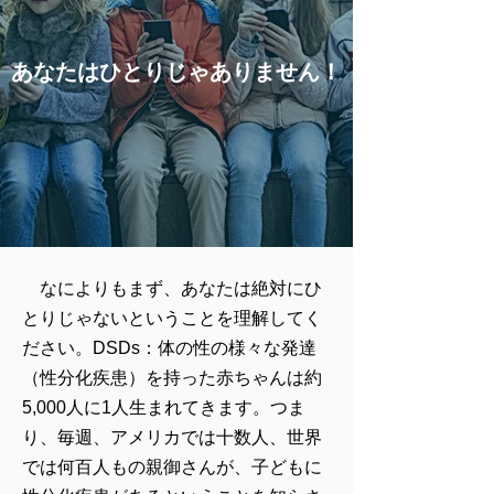
あなたはひとりじゃありません！
なによりもまず、あなたは絶対にひ
とりじゃないということを理解してく
ださい。DSDs：体の性の様々な発達
（性分化疾患）を持った赤ちゃんは約
5,000人に1人生まれてきます。つま
り、毎週、アメリカでは十数人、世界
では何百人もの親御さんが、子どもに