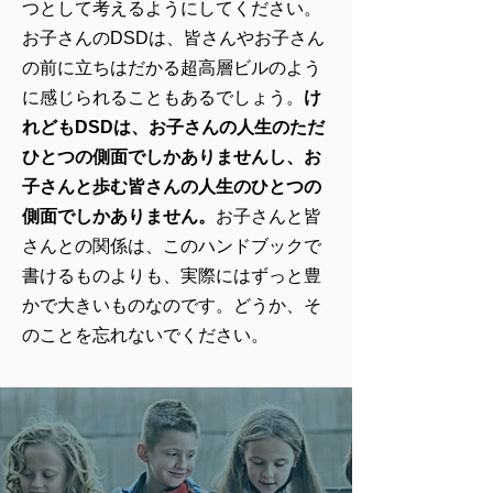
つとして考えるようにしてください。
お子さんのDSDは、皆さんやお子さん
の前に立ちはだかる超高層ビルのよう
に感じられることもあるでしょう。
け
れどもDSDは、お子さんの人生のただ
ひとつの側面でしかありませんし、お
子さんと歩む皆さんの人生のひとつの
側面でしかありません。
お子さんと皆
さんとの関係は、このハンドブックで
書けるものよりも、実際にはずっと豊
かで大きいものなのです。どうか、そ
のことを忘れないでください。