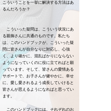
こういうことを一挙に解決する方法はあ
るんだろうか？
こういった疑問は、こういう状況にあ
る親御さんに共通のものです。私たち
は、このハンドブックが、こういった疑
問に皆さんが自分なりに対応し、心強
く、より確かに、混乱ばかりにならない
ようになっていくのに役に立てればと願
っています。そして、皆さんの愛情ある
サポートで、お子さんが健やかに、幸せ
に、愛し愛されるよう成長していけると
皆さんが思えるようになればと思ってい
ます。
このハンドブックには、それぞれのお