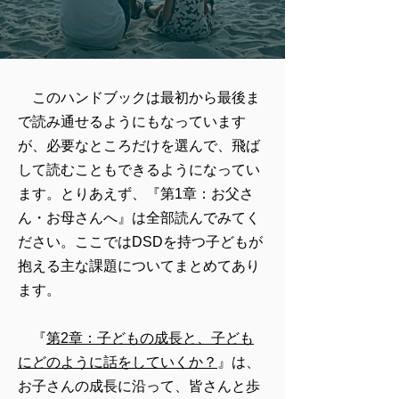
​ このハンドブックは最初から最後ま
で読み通せるようにもなっています
が、必要なところだけを選んで、飛ば
して読むこともできるようになってい
ます。とりあえず、『第1章：お父さ
ん・お母さんへ』は全部読んでみてく
ださい。ここではDSDを持つ子どもが
抱える主な課題についてまとめてあり
ます。
『
第2章：子どもの成長と、子ども
にどのように話をしていくか？
』は、
お子さんの成長に沿って、皆さんと歩