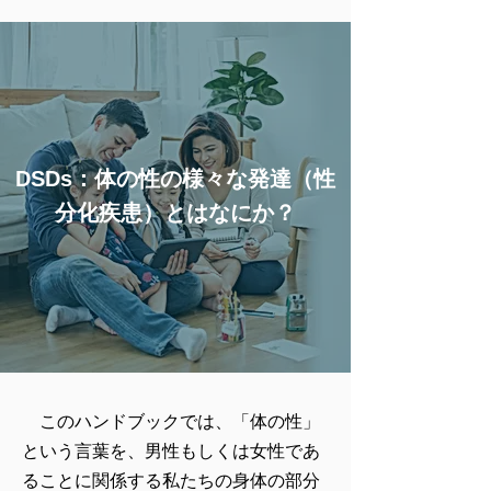
DSDs：体の性の様々な発達（性
分化疾患）とはなにか？
このハンドブックでは、「体の性」
という言葉を、男性もしくは女性であ
ることに関係する私たちの身体の部分