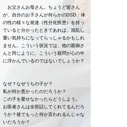
お父さんお母さん。ちょうど皆さん
が、自分のお子さんが何らかのDSD：体
の性の様々な発達（性分化疾患）を持っ
ていると分かったときであれば、混乱し
重い気持ちになってらっしゃるかもしれ
ません。こういう状況では、他の親御さ
んと同じように、こういう疑問が心の中
に浮かんでいるのではないでしょうか？
なぜ？なぜうちの子が？
私が何か悪かったのだろうか？
この子を愛せなかったらどうしよう。
お医者さんは全部話してくれてるんだろ
うか？後でもっと何か言われるんじゃな
いだろうか？