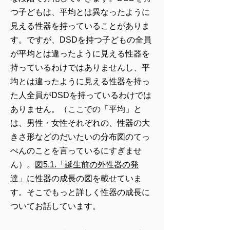
つ子どもは、平均とは異なったように
見える性器を持っていることがありま
す。ですが、DSDを持つ子どもの全員
が平均とは違ったように見える性器を
持っているわけではありませんし、平
均とは違ったように見える性器を持っ
た人全員がDSDを持っているわけでは
ありません。（ここでの「平均」と
は、男性・女性それぞれの、性器の大
きさ形などのだいたいの分布図のてっ
ぺんのことを言っているにすぎませ
ん）。
図5.1.「誕生前の外性器の発
達」
に性器の成長の図を載せていま
す。そこでもっと詳しく性器の成長に
ついてお話しています。