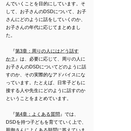
んでいくことを目的にしています。そ
して、お子さんのDSDについて、お子
さんにどのように話をしていくのか、
お子さんの年代に応じてまとめまし
た。
『
第3章：周りの人にはどう話す
か？
』は、必要に応じて、周りの人に
お子さんのDSDについてどのように話
すのか、その実際的なアドバイスにな
っています。たとえば、日常子どもに
接する人や先生にどのように話すのか
ということをまとめています。
『
第4章：よくある質問
』では、
DSDを持つ子どもを育てていく上で、
親御さんによくある疑問に答えていま