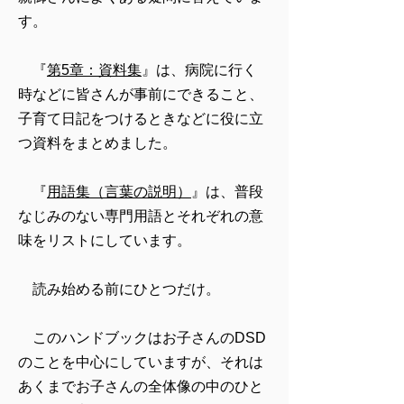
す。
『
第5章：資料集
』は、病院に行く
時などに皆さんが事前にできること、
子育て日記をつけるときなどに役に立
つ資料をまとめました。
『
用語集（言葉の説明）
』は、普段
なじみのない専門用語とそれぞれの意
味をリストにしています。
読み始める前にひとつだけ。
このハンドブックはお子さんのDSD
のことを中心にしていますが、それは
あくまでお子さんの全体像の中のひと