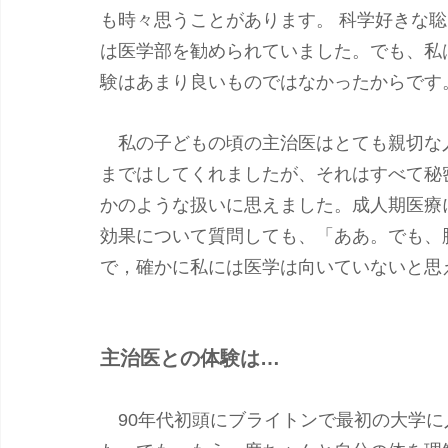
も時々思うことがあります。 科学好きな
は医学部を勧められていました。でも、私
験はあまり良いものではなかったからです。
　私の子どもの頃の主治医はとても親切な
まではしてくれましたが、それはすべて秘
かのような扱いに思えました。成人期医療
効果について質問しても、「ああ。でも、
で，確かに私には医学は向いていないと思
主治医との体験は…
　90年代初頭にブライトンで最初の大学