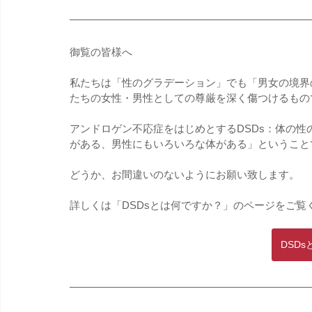
御覧の皆様へ
私たちは「性のグラデーション」でも「男女の境界
たちの女性・男性としての尊厳を深く傷つけるもの
アンドロゲン不応症をはじめとするDSDs：体の
がある、男性にもいろいろな体がある」ということ
どうか、お間違いのないようにお願い致します。
詳しくは「DSDsとは何ですか？」のページをご覧
DSD