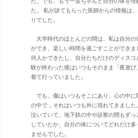
た。でも、もう一度ちゃんと自分の体を理
た。 私が診てもらった医師からの情報は
りでした。 
　大学時代のほとんどの間は、私は自分の
ができ、楽しい時間を過ごすことができま
何人かできたし、自分たちだけのディスコ
験が終わった後はいつもそのまま「夜遊び
着て行っていました。
　でも、傷はいつもそこにあり、心の中に
の中で，それはいつも外に現れてきました
泣いていて、地下鉄の中や診察の間もずっ
していたか、自分の体についてどれだけ多
ませんでした。