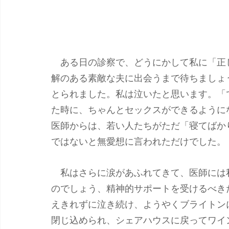
　ある日の診察で、どうにかして私に「正
解のある素敵な夫に出会うまで待ちましょ
とられました。私は泣いたと思います。「
た時に、ちゃんとセックスができるように
医師からは、若い人たちがただ「寝てばか
ではないと無愛想に言われただけでした。
　私はさらに涙があふれてきて、医師には
のでしょう、精神的サポートを受けるべき
えきれずに泣き続け、ようやくブライトン
閉じ込められ、シェアハウスに戻ってワイ