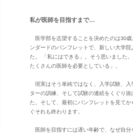
私が医師を目指すまで…
　医学部を志望することを決めたのは30
ンダードのパンフレットで、新しい大学院
た。 「私にはできる」。そう思いました。
たくさんの医師を必要としている」。
　現実はそう単純ではなく、入学試験、入
ターの訓練、そして試験の連続をくぐり抜
た。そして、最初にパンフレットを見てか
ぐそれも終わります。
　医師を目指すには遅い年齢で、なぜ自分