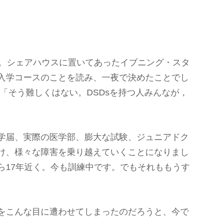
歳。シェアハウスに置いてあったイブニング・スタ
入学コースのことを読み、一夜で決めたことでし
「そう難しくはない。DSDsを持つ人みんなが，
学届、実際の医学部、膨大な試験、ジュニアドク
け、様々な障害を乗り越えていくことになりまし
ら17年近く。今も訓練中です。でもそれももうす
をこんな目に遭わせてしまったのだろうと、今で