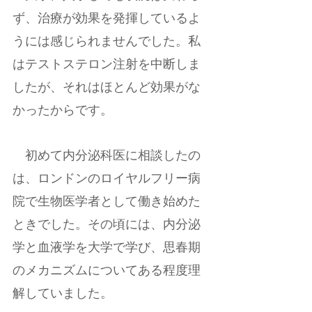
ず、治療が効果を発揮しているよ
うには感じられませんでした。私
はテストステロン注射を中断しま
したが、それはほとんど効果がな
かったからです。
　初めて内分泌科医に相談したの
は、ロンドンのロイヤルフリー病
院で生物医学者として働き始めた
ときでした。その頃には、内分泌
学と血液学を大学で学び、思春期
のメカニズムについてある程度理
解していました。  