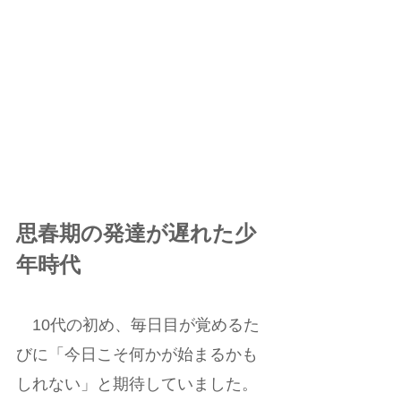
思春期の発達が遅れた少
年時代  
　10代の初め、毎日目が覚めるた
びに「今日こそ何かが始まるかも
しれない」と期待していました。