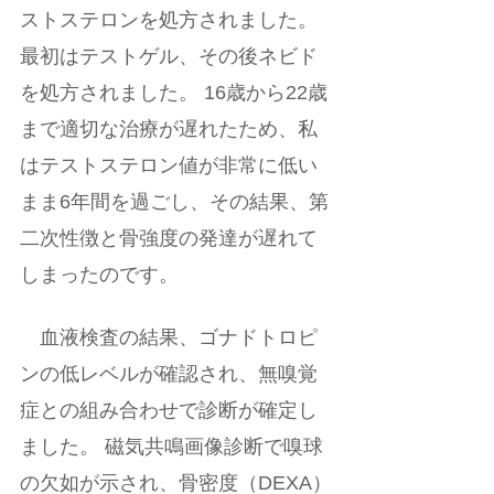
ストステロンを処方されました。 
最初はテストゲル、その後ネビド
を処方されました。 16歳から22歳
まで適切な治療が遅れたため、私
はテストステロン値が非常に低い
まま6年間を過ごし、その結果、第
二次性徴と骨強度の発達が遅れて
しまったのです。
　血液検査の結果、ゴナドトロピ
ンの低レベルが確認され、無嗅覚
症との組み合わせで診断が確定し
ました。 磁気共鳴画像診断で嗅球
の欠如が示され、骨密度（DEXA）