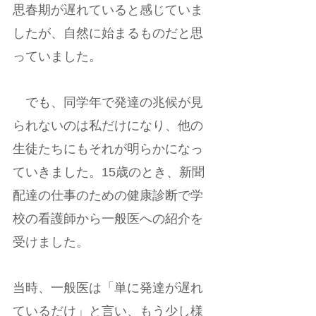
思春期が遅れていると感じていま
したが、自然に始まるものだと思
っていました。
　でも、同学年で発達の兆候が見
られないのは私だけになり、他の
生徒たちにもそれが明らかになっ
ていきました。15歳のとき、新聞
配達の仕事のための健康診断で学
校の看護師から一般医への紹介を
受けました。
当時、一般医は「単に発達が遅れ
ているだけ」と言い、もう少し様