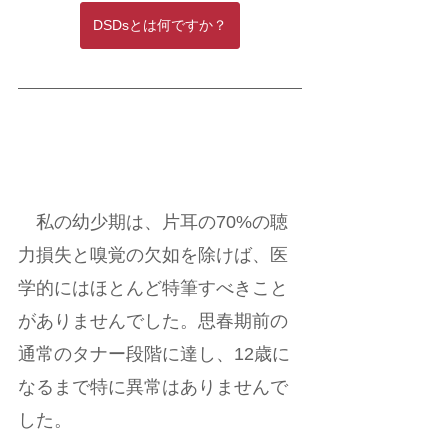
DSDsとは何ですか？
　私の幼少期は、片耳の70%の聴
力損失と嗅覚の欠如を除けば、医
学的にはほとんど特筆すべきこと
がありませんでした。思春期前の
通常のタナー段階に達し、12歳に
なるまで特に異常はありませんで
した。