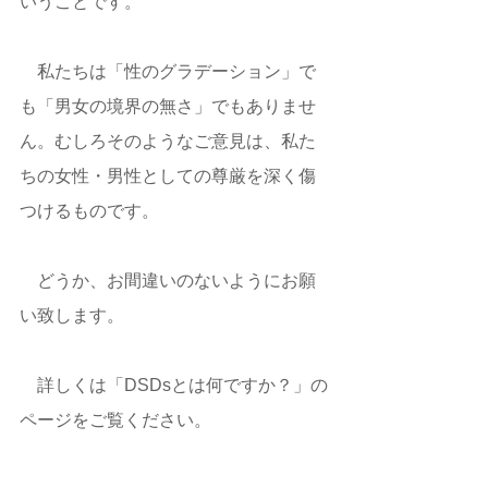
いうことです。
　私たちは「性のグラデーション」で
も「男女の境界の無さ」でもありませ
ん。むしろそのようなご意見は、私た
ちの女性・男性としての尊厳を深く傷
つけるものです。
​　​どうか、お間違いのないようにお願
い致します。
　詳しくは「DSDsとは何ですか？」の
ページをご覧ください。