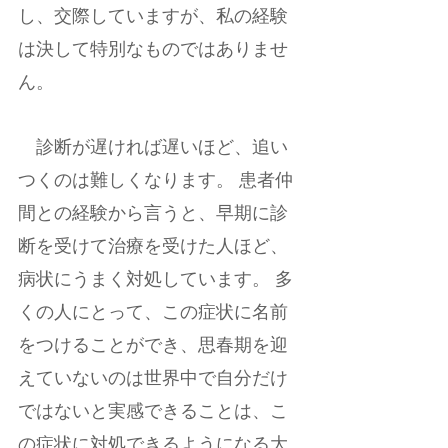
し、交際していますが、私の経験
は決して特別なものではありませ
ん。 
　診断が遅ければ遅いほど、追い
つくのは難しくなります。 患者仲
間との経験から言うと、早期に診
断を受けて治療を受けた人ほど、
病状にうまく対処しています。 多
くの人にとって、この症状に名前
をつけることができ、思春期を迎
えていないのは世界中で自分だけ
ではないと実感できることは、こ
の症状に対処できるようになる大