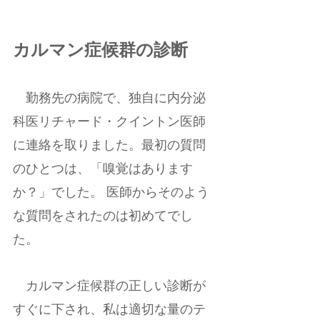
カルマン症候群の診断  
　勤務先の病院で、独自に内分泌
科医リチャード・クイントン医師
に連絡を取りました。最初の質問
のひとつは、「嗅覚はあります
か？」でした。 医師からそのよう
な質問をされたのは初めてでし
た。
　カルマン症候群の正しい診断が
すぐに下され、私は適切な量のテ