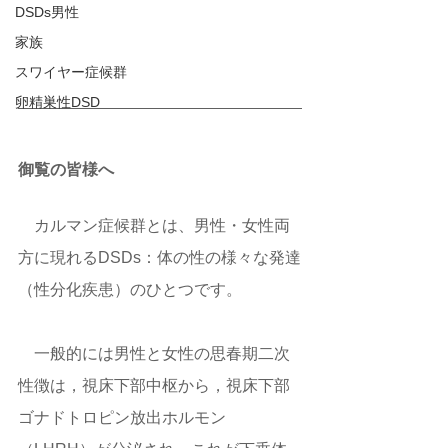
DSDs男性
家族
スワイヤー症候群
卵精巣性DSD
御覧の皆様へ
​　カルマン症候群とは、男性・女性両
方に現れるDSDs：体の性の様々な発達
（性分化疾患）のひとつです。
　一般的には男性と女性の思春期二次
性徴は，視床下部中枢から，視床下部
ゴナドトロピン放出ホルモン