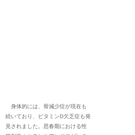
　身体的には、骨減少症が現在も
続いており、ビタミンD欠乏症も発
見されました。思春期における性