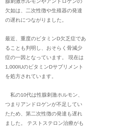
腺刺激ホルモンやアンドロゲンの
欠如は、二次性徴や生殖器の発達
の遅れにつながりました。
最近、重度のビタミンD欠乏症であ
ることも判明し、おそらく骨減少
症の一因となっています。 現在は
1,000IUのビタミンDサプリメント
を処方されています。 
　私の10代は性腺刺激ホルモン、
つまりアンドロゲンが不足してい
たため、第二次性徴の発達も遅れ
ました。 テストステロン治療がも