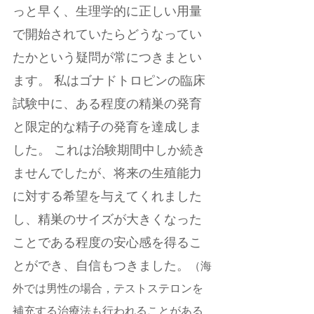
っと早く、生理学的に正しい用量
で開始されていたらどうなってい
たかという疑問が常につきまとい
ます。 私はゴナドトロピンの臨床
試験中に、ある程度の精巣の発育
と限定的な精子の発育を達成しま
した。 これは治験期間中しか続き
ませんでしたが、将来の生殖能力
に対する希望を与えてくれました
し、精巣のサイズが大きくなった
ことである程度の安心感を得るこ
とができ、自信もつきました。
（海
外では男性の場合，テストステロンを
補充する治療法も行われることがある