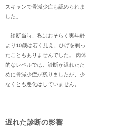
スキャンで骨減少症も認められま
した。 
　診断当時、私はおそらく実年齢
より10歳は若く見え、ひげを剃っ
たこともありませんでした。 肉体
的なレベルでは、診断が遅れたた
めに骨減少症が残りましたが、少
なくとも悪化はしていません。 
遅れた診断の影響