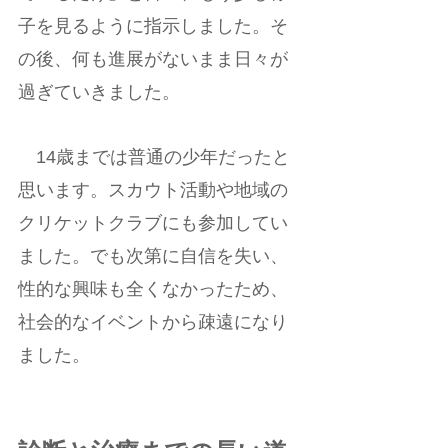
子を見るように指示しました。そ
の後、何も進展がないまま日々が
過ぎていきました。
　14歳までは普通の少年だったと
思います。スカウト活動や地域の
クリケットクラブにも参加してい
ました。でも次第に自信を失い、
性的な興味も全くなかったため、
社会的なイベントから疎遠になり
ました。