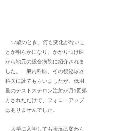
　17歳のとき、何も変化がないこ
とが明らかになり、かかりつけ医
から地元の総合病院に紹介されま
した。一般内科医、その後泌尿器
科医に診てもらいましたが、低用
量のテストステロン注射が月1回処
方されただけで、フォローアップ
はありませんでした。
　大学に入学しても状況は変わら