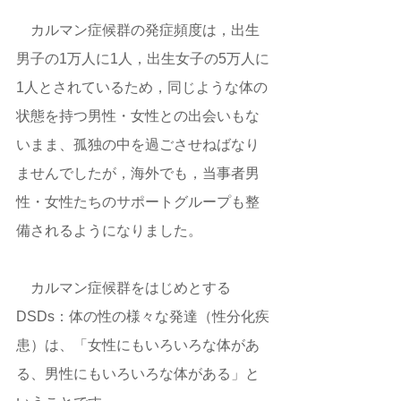
　カルマン症候群の発症頻度は，出生
男子の1万人に1人，出生女子の5万人に
1人とされているため，同じような体の
状態を持つ男性・女性との出会いもな
いまま、孤独の中を過ごさせねばなり
ませんでしたが，海外でも，当事者男
性・女性たちのサポートグループも整
備されるようになりました。
　カルマン症候群をはじめとする
DSDs：体の性の様々な発達（性分化疾
患）は、「女性にもいろいろな体があ
る、男性にもいろいろな体がある」と