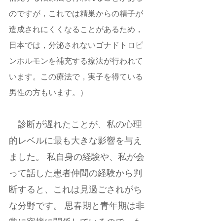
のですが，これでは精巣からの精子が
造成されにくくなることがあるため，
日本では，分泌されないゴナドトロピ
ンホルモンを補充する療法が行われて
います。この療法で，実子を得ている
男性の方もいます。）
　診断が遅れたことが、私の心理
的レベルに最も大きな影響を与え
ました。 私自身の経験や、私が会
って話した患者仲間の経験から判
断すると、これは見過ごされがち
な分野です。 思春期と青年期は非