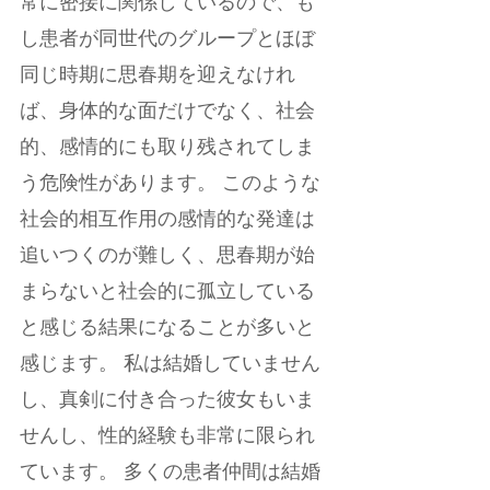
常に密接に関係しているので、も
し患者が同世代のグループとほぼ
同じ時期に思春期を迎えなけれ
ば、身体的な面だけでなく、社会
的、感情的にも取り残されてしま
う危険性があります。 このような
社会的相互作用の感情的な発達は
追いつくのが難しく、思春期が始
まらないと社会的に孤立している
と感じる結果になることが多いと
感じます。 私は結婚していません
し、真剣に付き合った彼女もいま
せんし、性的経験も非常に限られ
ています。 多くの患者仲間は結婚