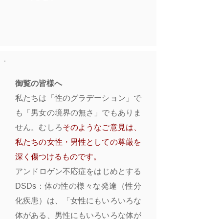
御覧の皆様へ
私たちは「性のグラデーション」で
も「男女の境界の無さ」でもありま
せん。むしろ
そのようなご意見は、
私たちの女性・男性としての尊厳を
深く傷つけるものです。
アンドロゲン不応症をはじめとする
DSDs：体の性の様々な発達（性分
化疾患）は、「女性にもいろいろな
体がある、男性にもいろいろな体が