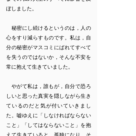
ぼしました。
秘密にし続けるというのは，人の
心をすり減らすものです。私は，自
分の秘密がマスコミにばれてすべて
を失うのではないか，そんな不安を
常に抱えて生きていました。
やがて私は，誰もが，自分で恐ろ
しいと思った真実を隠しながら生き
ているのだと気が付いていきまし
た。嘘ゆえに「しなければならない
こと」「してはならないこと」を抱
えて生きていると，孤独になり，そ