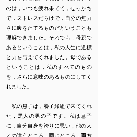
のは，いつも疲れ果てて，せっかち
で，ストレスだらけで，自分の無力
さに腹をたてるものだということも
理解できました。それでも，母親で
あるということは，私の人生に道標
と力を与えてくれました。母である
ということは，私のすべてのもの
を，さらに意味のあるものにしてく
れました。
私の息子は，養子縁組で来てくれ
た，黒人の男の子です。私は息子
に，自分自身を誇りに思い，他の人
との違うところ，同じところ，両方