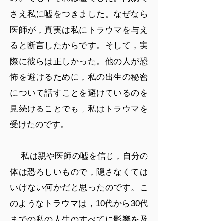
さえ私に嘘をつきました。なぜなら
医師が，真実は私にトラウマを与え
ると断言したからです。そして，実
際に彼らは正しかった。他の人が恐
怖を避けるために，私の出生の秘密
について話すことを避けているのを
見続けることでも，私はトラウマを
受けたのです。
私は親や医師の嘘を信じ，自分の
体は恐ろしいもので，隠さなくては
いけない何かだと思ったのです。こ
のようなトラウマは，10代から30代
までの私の人生のすべてに影響を及