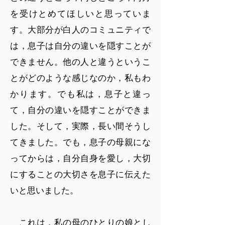
を受けとめてほしいと思っていま
す。大部分が白人のコミュニティで
は，息子は自分の違いを隠すことが
できません。他の人と違うというこ
とがどのような感じなのか，私もわ
かります。でも私は，息子と違っ
て，自分の違いを隠すことができま
した。そして，実際，長い間そうし
てきました。でも，息子の母親にな
ってからは，自分自身を愛し，大切
にすることの大切さを息子に伝えた
いと思いました。
これは，私の母のひとりの娘とし