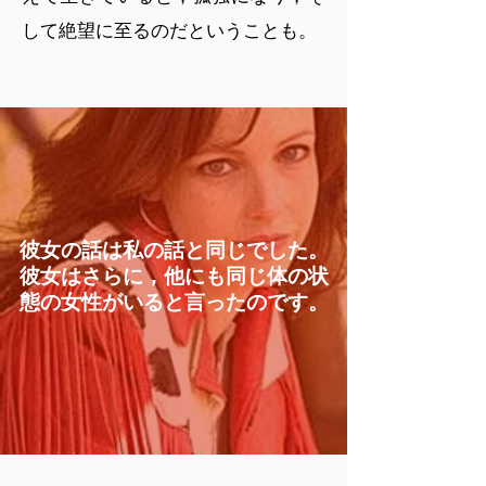
して絶望に至るのだということも。
彼女の話は私の話と同じでした。
彼女はさらに，他にも同じ体の状
態の女性がいると言ったのです。