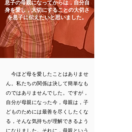
息子の母親になってからは，自分自
身を愛し，大切にすることの大切さ
を息子に伝えたいと思いました。
今ほど母を愛したことはありませ
ん。私たちの関係は決して簡単なも
のではありませんでした。ですが，
自分が母親になった今，母親は，子
どものためには最善を尽くしたくな
る，そんな気持ちが理解できるよう
になりました。それに，母親という