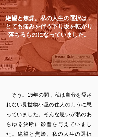
絶望と焦燥。私の人生の選択は，
とても痛みを伴う下り坂を転がり
落ちるものになっていました。
そう。15年の間，私は自分を愛さ
れない見世物小屋の住人のように思
っていました。そんな思いが私のあ
らゆる決断に影響を与えていまし
た。絶望と焦燥。私の人生の選択