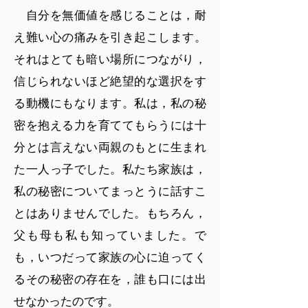
自分を無価値を感じることは，耐
え難い心の痛みを引き起こします。
それはとても暗い場所につながり，
信じられないほど絶望的な選択をす
る動機にもなります。私は，私の秘
密を抱える力を育ててもらうには十
分とは言えない両親のもとに生まれ
た一人っ子でした。私たち家族は，
私の秘密についてまっとうに話すこ
とはありませんでした。もちろん，
父も母も私も知っていました。で
も，いつだって家族の心に迫ってく
るその秘密の存在を，誰も口には出
せなかったのです。