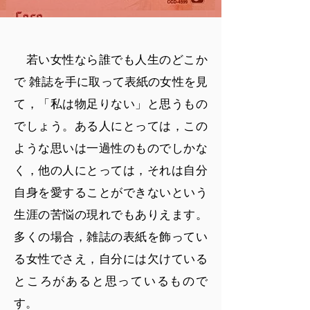
若い女性なら誰でも人生のどこか
で 雑誌を手に取って表紙の女性を見
て，「私は物足りない」と思うもの
でしょう。ある人にとっては，この
ような思いは一過性のものでしかな
く，他の人にとっては，それは自分
自身を愛することができないという
生涯の苦悩の現れでもありえます。
多くの場合，雑誌の表紙を飾ってい
る女性でさえ，自分には欠けている
ところがあると思っているもので
す。