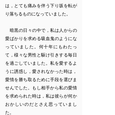
は，とても痛みを伴う下り坂を転が
り落ちるものになっていました。
暗黒の日々の中で，私は人からの
愛ばかりを求める吸血鬼のようにな
っていました。何十年にもわたっ
て，様々な男性と駆け引きする毎日
を過ごしていました。私を愛するよ
うに誘惑し，愛されなかった時は，
愛情を勝ち取るために手段を選びま
せんでした。もし相手から私の愛情
を求められた時は，私は彼らが何か
おかしいのだとさえ思っていまし
た。