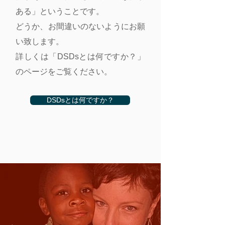
ある」ということです。
どうか、お間違いのないようにお願
い致します。
詳しくは「DSDsとは何ですか？」
のページをご覧ください。
DSDsとは何ですか？