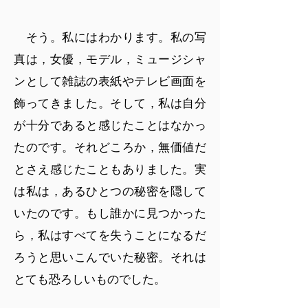
そう。私にはわかります。私の写
真は，女優，モデル，ミュージシャ
ンとして雑誌の表紙やテレビ画面を
飾ってきました。そして，私は自分
が十分であると感じたことはなかっ
たのです。それどころか，無価値だ
とさえ感じたこともありました。実
は私は，あるひとつの秘密を隠して
いたのです。もし誰かに見つかった
ら，私はすべてを失うことになるだ
ろうと思いこんでいた秘密。それは
とても恐ろしいものでした。