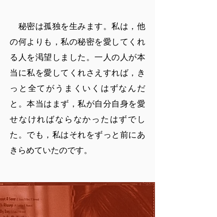
秘密は孤独を生みます。私は，他
の何よりも，私の秘密を愛してくれ
る人を渇望しました。一人の人が本
当に私を愛してくれさえすれば，き
っと全てがうまくいくはずなんだ
と。本当はまず，私が自分自身を愛
せなければならなかったはずでし
た。でも，私はそれをずっと前にあ
きらめていたのです。