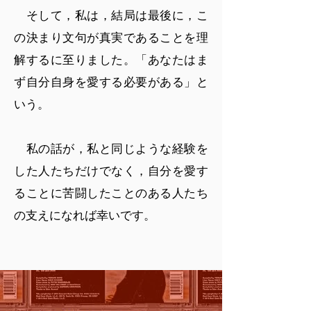
そして，私は，結局は最後に，こ
の決まり文句が真実であることを理
解するに至りました。「あなたはま
ず自分自身を愛する必要がある」と
いう。
私の話が，私と同じような経験を
した人たちだけでなく，自分を愛す
ることに苦闘したことのある人たち
の支えになれば幸いです。