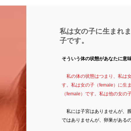
私は女の子に生まれ
子です。
そういう体の状態があなたに意
私の体の状態はつまり、私は女の
す。私は女の子（female）に
（female）です。私は他の女
私には子宮はありませんが、
ではありませんが、卵巣がある