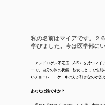
私の名前はマイアです。２
学びました。今は医学部に
アンドロゲン不応症（AIS）を持つマイ
ーで、自分の体の状態、彼女にとって性別
いチョコレートケーキの方が好きなのか答
あなたは誰ですか？