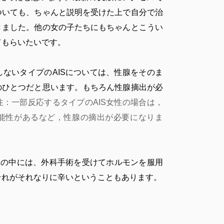
ついても、ちゃんと説明を受けた上で自分で治
きました。他の女の子たちにもちゃんとこうい
てもらいたいです。
ないタイプのAISについては、性腺をそのま
のひとつだと思います。もちろん性腺摘出が必
注：一部反応するタイプのAIS女性の場合は，
能性があるなど，性腺の摘出が必要になりま
々の中には、外科手術を受けてホルモンを服用
それがそれなりに辛いということもあります。