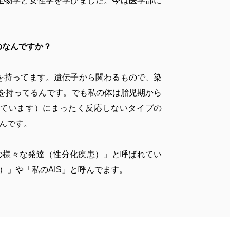
物学と女性学を学びました。今は医学部に
のなんですか？
持ってます。遺伝子から関わるもので、染
を持ってるんです。でも私の体は胎児期から
ています）にまったく反応しないタイプの
たんです。
の様々な発達（性分化疾患）」と呼ばれてい
on）」や「私のAIS」と呼んでます。