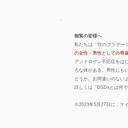
御覧の皆様へ
私たちは「性のグラデー
の女性・男性としての尊
アンドロゲン不応症をはじ
ろな体がある、男性にも
どうか、お間違いのない
詳しくは「DSDsとは何
※2023年5月27日に，