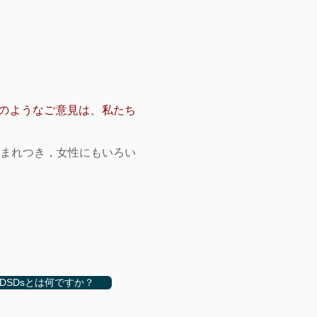
のようなご意見は、私たち
生まれつき，女性にもいろい
DSDsとは何ですか？