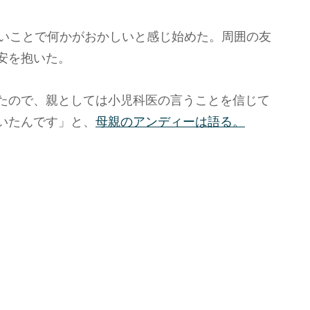
ないことで何かがおかしいと感じ始めた。周囲の友
安を抱いた。
たので、親としては小児科医の言うことを信じて
いたんです」と、
母親のアンディーは語る。