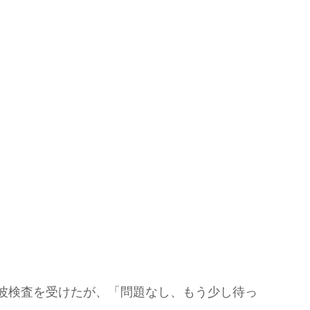
波検査を受けたが、「問題なし、もう少し待っ