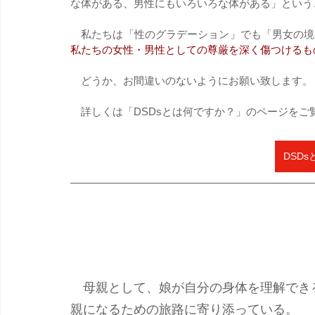
な体がある、男性にもいろいろな体がある」という
　私たちは「性のグラデーション」でも「男女の境
私たちの女性・男性としての尊厳を深く傷つけるも
​　​どうか、お間違いのないようにお願い致します。
　詳しくは「DSDsとは何ですか？」のページをご
DSD
　母親として、娘が自分の身体を理解でき
親になるための旅路に寄り添っている。