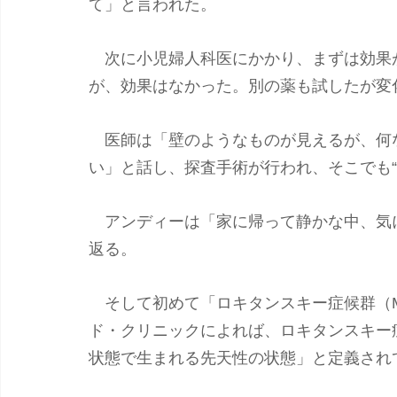
て」と言われた。
　次に小児婦人科医にかかり、まずは効果
が、効果はなかった。別の薬も試したが変
　医師は「壁のようなものが見えるが、何
い」と話し、探査手術が行われ、そこでも“
　アンディーは「家に帰って静かな中、気
返る。
　そして初めて「ロキタンスキー症候群（
ド・クリニックによれば、ロキタンスキー
状態で生まれる先天性の状態」と定義され